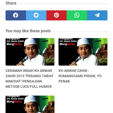
Share
You may like these posts
CERAMAH INDAH KH ANWAR
KH ANWAR ZAHID -
ZAHID 2015 "PERANGI TABIAT
RUMANGSAMU PENAK, YO
MAKSIAT" PENGAJIAN
PENAK
METODE LUCU FULL HUMOR