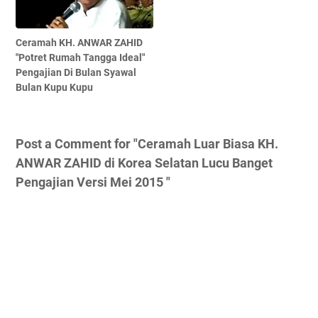
Ceramah KH. ANWAR ZAHID
"Potret Rumah Tangga Ideal"
Pengajian Di Bulan Syawal
Bulan Kupu Kupu
Post a Comment for "Ceramah Luar Biasa KH.
ANWAR ZAHID di Korea Selatan Lucu Banget
Pengajian Versi Mei 2015 "