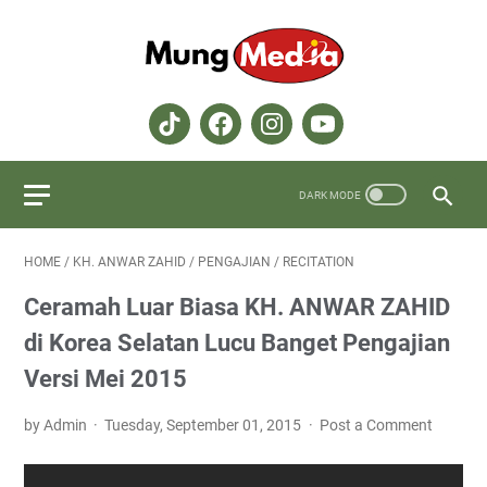
HOME
/
KH. ANWAR ZAHID
/
PENGAJIAN
/
RECITATION
Ceramah Luar Biasa KH. ANWAR ZAHID
di Korea Selatan Lucu Banget Pengajian
Versi Mei 2015
by Admin
Tuesday, September 01, 2015
Post a Comment