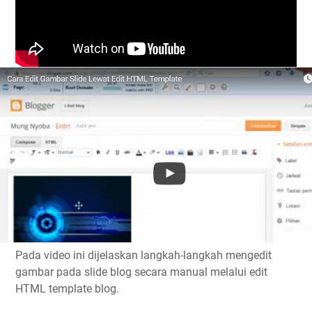
Pada video ini dijelaskan langkah-langkah mengedit
gambar pada slide blog secara manual melalui edit
HTML template blog.