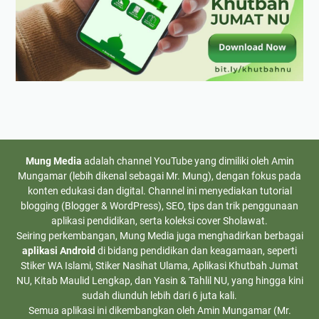
Mung Media
adalah channel YouTube yang dimiliki oleh Amin
Mungamar (lebih dikenal sebagai Mr. Mung), dengan fokus pada
konten edukasi dan digital. Channel ini menyediakan tutorial
blogging (Blogger & WordPress), SEO, tips dan trik penggunaan
aplikasi pendidikan, serta koleksi cover Sholawat.
Seiring perkembangan, Mung Media juga menghadirkan berbagai
aplikasi Android
di bidang pendidikan dan keagamaan, seperti
Stiker WA Islami, Stiker Nasihat Ulama, Aplikasi Khutbah Jumat
NU, Kitab Maulid Lengkap, dan Yasin & Tahlil NU, yang hingga kini
sudah diunduh lebih dari 6 juta kali.
Semua aplikasi ini dikembangkan oleh
Amin Mungamar (Mr.