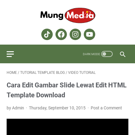
HOME
/
TUTORIAL TEMPLATE BLOG
/
VIDEO TUTORIAL
Cara Edit Gambar Slide Lewat Edit HTML
Template Download
by Admin
Thursday, September 10, 2015
Post a Comment